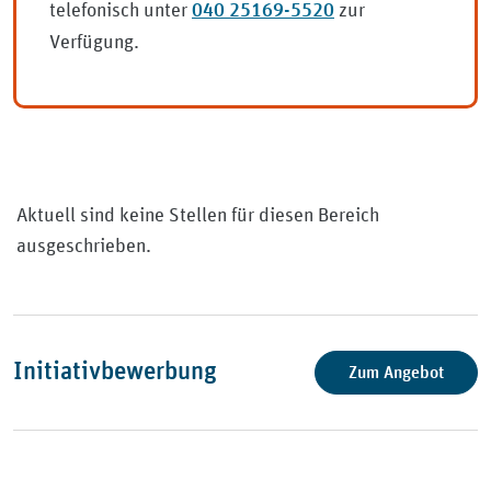
040 25169-5520
telefonisch unter
zur
Verfügung.
Aktuell sind keine Stellen für diesen Bereich
ausgeschrieben.
Initiativbewerbung
Zum Angebot