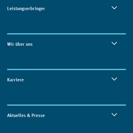
Leistungserbringer
Wir über uns
Karriere
Aktuelles & Presse