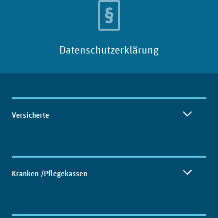
Datenschutzerklärung
Inhaltsübersicht
Versicherte
Kranken-/Pflegekassen