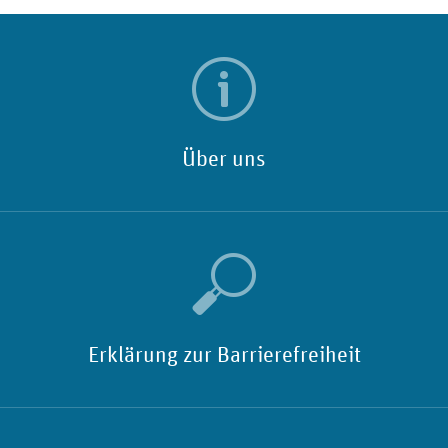
Über uns
Erklärung zur Barrierefreiheit