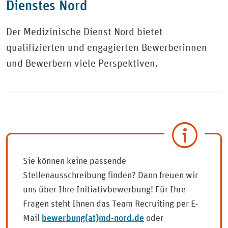
Dienstes Nord
Der Medizinische Dienst Nord bietet
qualifizierten und engagierten Bewerberinnen
und Bewerbern viele Perspektiven.
Sie können keine passende
Stellenausschreibung finden? Dann freuen wir
uns über Ihre Initiativbewerbung! Für Ihre
Fragen steht Ihnen das Team Recruiting per E-
bewerbung(at)md-nord.de
Mail
oder