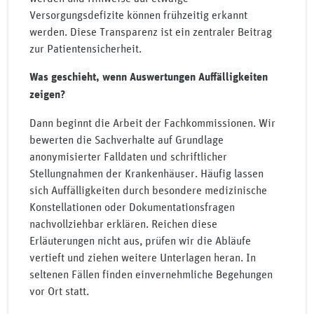
Versorgungsdefizite können frühzeitig erkannt
werden. Diese Transparenz ist ein zentraler Beitrag
zur Patientensicherheit.
Was geschieht, wenn Auswertungen Auffälligkeiten
zeigen?
Dann beginnt die Arbeit der Fachkommissionen. Wir
bewerten die Sachverhalte auf Grundlage
anonymisierter Falldaten und schriftlicher
Stellungnahmen der Krankenhäuser. Häufig lassen
sich Auffälligkeiten durch besondere medizinische
Konstellationen oder Dokumentationsfragen
nachvollziehbar erklären. Reichen diese
Erläuterungen nicht aus, prüfen wir die Abläufe
vertieft und ziehen weitere Unterlagen heran. In
seltenen Fällen finden einvernehmliche Begehungen
vor Ort statt.