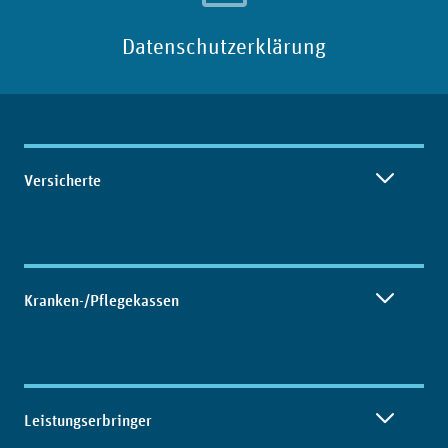
Datenschutzerklärung
Inhaltsübersicht
Versicherte
Kranken-/Pflegekassen
Leistungserbringer