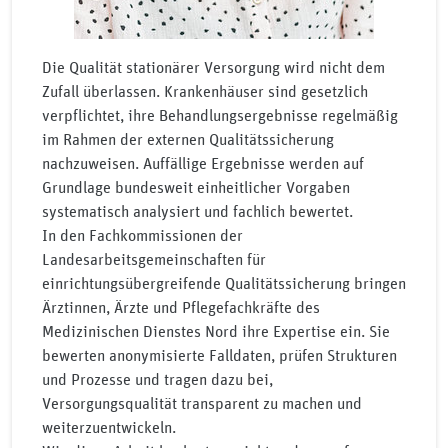
Die Qualität stationärer Versorgung wird nicht dem
Zufall überlassen. Krankenhäuser sind gesetzlich
verpflichtet, ihre Behandlungsergebnisse regelmäßig
im Rahmen der externen Qualitätssicherung
nachzuweisen. Auffällige Ergebnisse werden auf
Grundlage bundesweit einheitlicher Vorgaben
systematisch analysiert und fachlich bewertet.
In den Fachkommissionen der
Landesarbeitsgemeinschaften für
einrichtungsübergreifende Qualitätssicherung bringen
Ärztinnen, Ärzte und Pflegefachkräfte des
Medizinischen Dienstes Nord ihre Expertise ein. Sie
bewerten anonymisierte Falldaten, prüfen Strukturen
und Prozesse und tragen dazu bei,
Versorgungsqualität transparent zu machen und
weiterzuentwickeln.