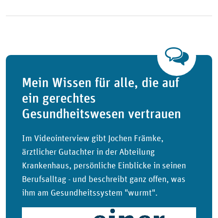
Mein Wissen für alle, die auf
ein gerechtes
Gesundheitswesen vertrauen
Im Videointerview gibt Jochen Främke,
ärztlicher Gutachter in der Abteilung
Krankenhaus, persönliche Einblicke in seinen
Berufsalltag - und beschreibt ganz offen, was
ihm am Gesundheitssystem "wurmt".