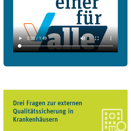
Drei Fragen zur externen
Qualitätssicherung in
Krankenhäusern