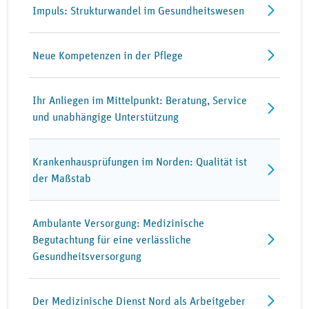
Impuls: Strukturwandel im Gesundheitswesen
Neue Kompetenzen in der Pflege
Ihr Anliegen im Mittelpunkt: Beratung, Service
und unabhängige Unterstützung
Krankenhausprüfungen im Norden: Qualität ist
der Maßstab
Ambulante Versorgung: Medizinische
Begutachtung für eine verlässliche
Gesundheitsversorgung
Der Medizinische Dienst Nord als Arbeitgeber