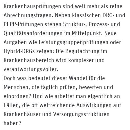
Krankenhausprüfungen sind weit mehr als reine
Abrechnungsfragen. Neben klassischen DRG- und
PEPP-Prüfungen stehen Struktur-, Prozess- und
Qualitätsanforderungen im Mittelpunkt. Neue
Aufgaben wie Leistungsgruppenprüfungen oder
Hybrid-DRGs zeigen: Die Begutachtung im
Krankenhausbereich wird komplexer und
verantwortungsvoller.
Doch was bedeutet dieser Wandel für die
Menschen, die täglich prüfen, bewerten und
einordnen? Und wie arbeitet man eigentlich an
Fällen, die oft weitreichende Auswirkungen auf
Krankenhäuser und Versorgungsstrukturen
haben?