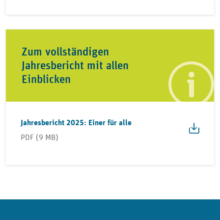
Zum vollständigen
Jahresbericht mit allen
Einblicken
Jahresbericht 2025: Einer für alle
PDF (9 MB)