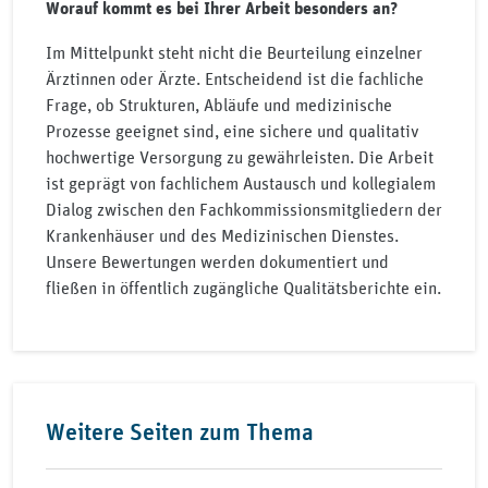
Worauf kommt es bei Ihrer Arbeit besonders an?
Im Mittelpunkt steht nicht die Beurteilung einzelner
Ärztinnen oder Ärzte. Entscheidend ist die fachliche
Frage, ob Strukturen, Abläufe und medizinische
Prozesse geeignet sind, eine sichere und qualitativ
hochwertige Versorgung zu gewährleisten. Die Arbeit
ist geprägt von fachlichem Austausch und kollegialem
Dialog zwischen den Fachkommissionsmitgliedern der
Krankenhäuser und des Medizinischen Dienstes.
Unsere Bewertungen werden dokumentiert und
fließen in öffentlich zugängliche Qualitätsberichte ein.
Weitere Seiten zum Thema