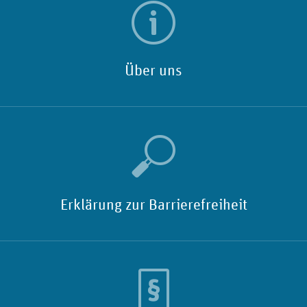
Über uns
Erklärung zur Barrierefreiheit