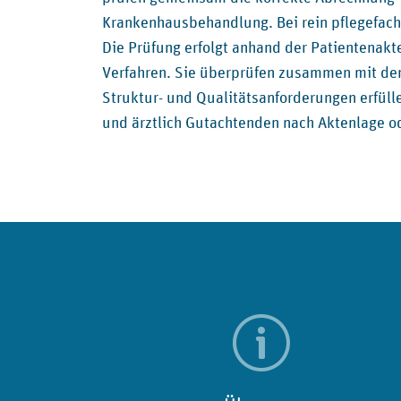
Krankenhausbehandlung. Bei rein pflegefach
Die Prüfung erfolgt anhand der Patientenakt
Verfahren. Sie überprüfen zusammen mit den
Struktur- und Qualitätsanforderungen erfüll
und ärztlich Gutachtenden nach Aktenlage o