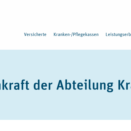
Versicherte
Kranken-/Pflegekassen
Leistungserb
kraft der Abteilung 