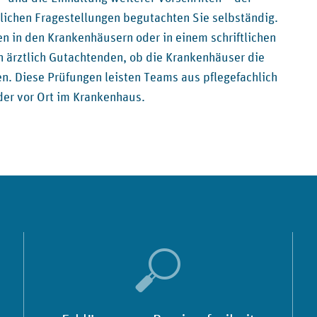
lichen Fragestellungen begutachten Sie selbständig.
en in den Krankenhäusern oder in einem schriftlichen
 ärztlich Gutachtenden, ob die Krankenhäuser die
en. Diese Prüfungen leisten Teams aus pflegefachlich
der vor Ort im Krankenhaus.