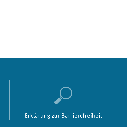
Erklärung zur Barrierefreiheit