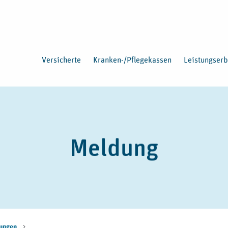
Versicherte
Kranken-/Pflegekassen
Leistungserb
Meldung
ungen