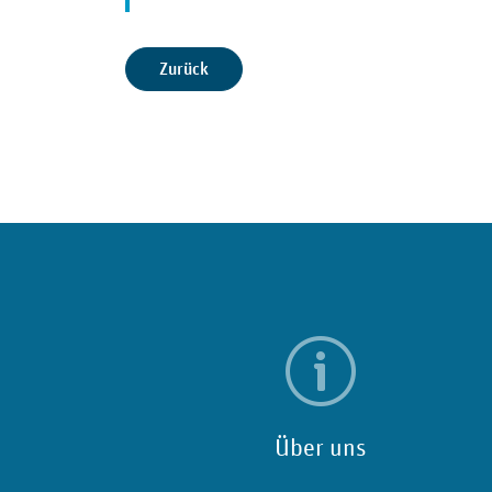
Zurück
Über uns