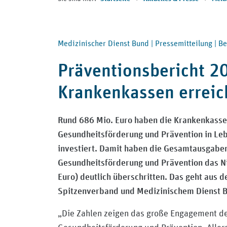
Medizinischer Dienst Bund |
Pressemitteilung |
Be
Präventionsbericht 20
Krankenkassen erreic
Rund 686 Mio. Euro haben die Krankenkassen
Gesundheitsförderung und Prävention in Leb
investiert. Damit haben die Gesamtausgaben
Gesundheitsförderung und Prävention das N
Euro) deutlich überschritten. Das geht aus 
Spitzenverband und Medizinischem Dienst B
„Die Zahlen zeigen das große Engagement de