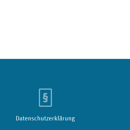
Datenschutzerklärung