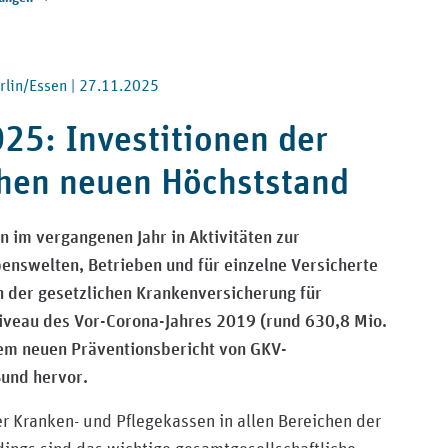
rlin/Essen |
27.11.2025
25: Investitionen der
hen neuen Höchststand
 im vergangenen Jahr in Aktivitäten zur
enswelten, Betrieben und für einzelne Versicherte
 der gesetzlichen Krankenversicherung für
iveau des Vor-Corona-Jahres 2019 (rund 630,8 Mio.
dem neuen Präventionsbericht von GKV-
und hervor.
r Kranken- und Pflegekassen in allen Bereichen der