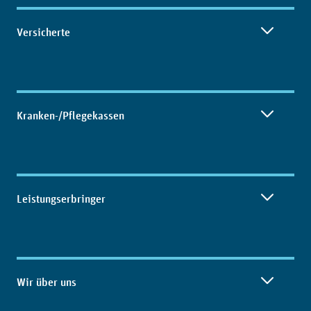
Inhaltsübersicht
Versicherte
Kranken-/Pflegekassen
Leistungserbringer
Wir über uns