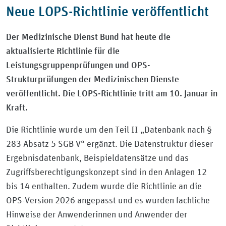
Neue LOPS-Richtlinie veröffentlicht
Der Medizinische Dienst Bund hat heute die
aktualisierte Richtlinie für die
Leistungsgruppenprüfungen und OPS-
Strukturprüfungen der Medizinischen Dienste
veröffentlicht. Die LOPS-Richtlinie tritt am 10. Januar in
Kraft.
Die Richtlinie wurde um den Teil II „Datenbank nach §
283 Absatz 5 SGB V“ ergänzt. Die Datenstruktur dieser
Ergebnisdatenbank, Beispieldatensätze und das
Zugriffsberechtigungskonzept sind in den Anlagen 12
bis 14 enthalten. Zudem wurde die Richtlinie an die
OPS-Version 2026 angepasst und es wurden fachliche
Hinweise der Anwenderinnen und Anwender der