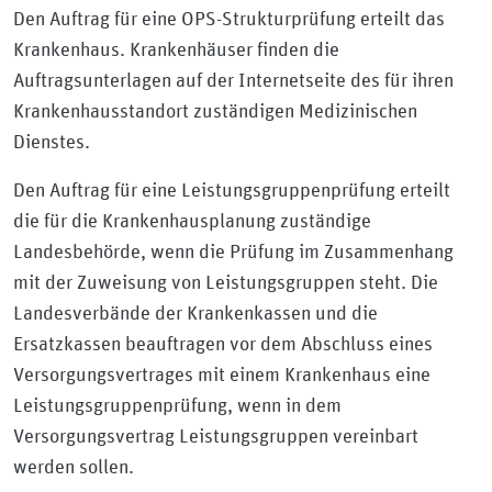
Den Auftrag für eine OPS-Strukturprüfung erteilt das
Krankenhaus. Krankenhäuser finden die
Auftragsunterlagen auf der Internetseite des für ihren
Krankenhausstandort zuständigen Medizinischen
Dienstes.
Den Auftrag für eine Leistungsgruppenprüfung erteilt
die für die Krankenhausplanung zuständige
Landesbehörde, wenn die Prüfung im Zusammenhang
mit der Zuweisung von Leistungsgruppen steht. Die
Landesverbände der Krankenkassen und die
Ersatzkassen beauftragen vor dem Abschluss eines
Versorgungsvertrages mit einem Krankenhaus eine
Leistungsgruppenprüfung, wenn in dem
Versorgungsvertrag Leistungsgruppen vereinbart
werden sollen.