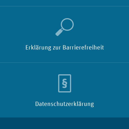
Erklärung zur Barrierefreiheit
Datenschutzerklärung