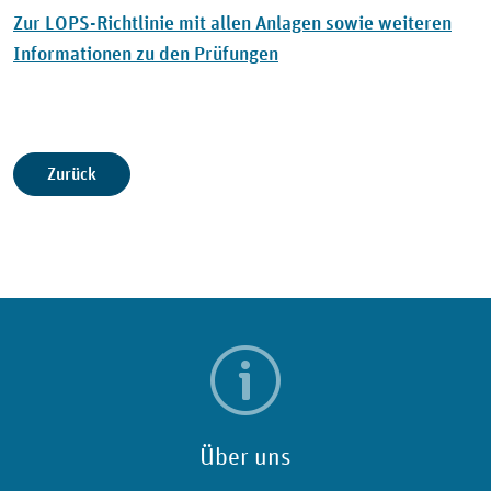
Zur LOPS-Richtlinie mit allen Anlagen sowie weiteren
Informationen zu den Prüfungen
Zurück
Über uns