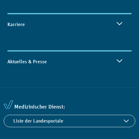
Karriere
Aktuelles & Presse
Medizinischer Dienst:
Liste der Landesportale