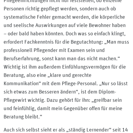
Pflegeeinrichtungen nicht nur feststellen, ob einzelne
Personen richtig gepflegt werden, sondern auch ob
systematische Fehler gemacht werden, die körperliche
und seelische Auswirkungen auf viele Bewohner haben
– oder bald haben könnten. Doch was so einfach klingt,
erfordert Fachkenntnis für die Begutachtung: „Man muss
professionell Pflegender mit Examen sein und
Berufserfahrung, sonst kann man das nicht machen.“
Wichtig ist ihm außerdem Einfühlungsvermögen für die
Beratung, also eine „klare und gerechte
Kommunikation“ mit dem Pflege-Personal. „Nur so lässt
sich etwas zum Besseren ändern“, ist dem Diplom-
Pflegewirt wichtig. Dazu gehört für ihn: „greifbar sein
und feinfühlig, damit mein Gegenüber offen für meine
Beratung bleibt.“
Auch sich selbst sieht er als „ständig Lernender“ seit 14