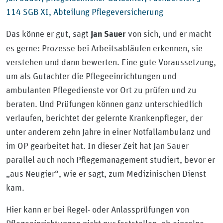
114 SGB XI, Abteilung Pflegeversicherung
Das könne er gut, sagt
von sich, und er macht
Jan Sauer
es gerne: Prozesse bei Arbeitsabläufen erkennen, sie
verstehen und dann bewerten. Eine gute Voraussetzung,
um als Gutachter die Pflegeeinrichtungen und
ambulanten Pflegedienste vor Ort zu prüfen und zu
beraten. Und Prüfungen können ganz unterschiedlich
verlaufen, berichtet der gelernte Krankenpfleger, der
unter anderem zehn Jahre in einer Notfallambulanz und
im OP gearbeitet hat. In dieser Zeit hat Jan Sauer
parallel auch noch Pflegemanagement studiert, bevor er
„aus Neugier“, wie er sagt, zum Medizinischen Dienst
kam.
Hier kann er bei Regel- oder Anlassprüfungen von