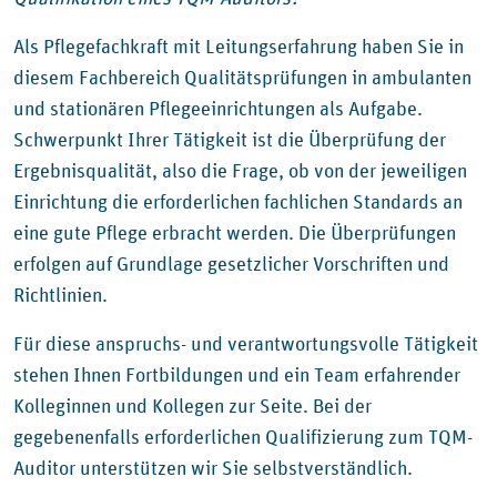
Als Pflegefachkraft mit Leitungserfahrung haben Sie in
diesem Fachbereich Qualitätsprüfungen in ambulanten
und stationären Pflegeeinrichtungen als Aufgabe.
Schwerpunkt Ihrer Tätigkeit ist die Überprüfung der
Ergebnisqualität, also die Frage, ob von der jeweiligen
Einrichtung die erforderlichen fachlichen Standards an
eine gute Pflege erbracht werden. Die Überprüfungen
erfolgen auf Grundlage gesetzlicher Vorschriften und
Richtlinien.
Für diese anspruchs- und verantwortungsvolle Tätigkeit
stehen Ihnen Fortbildungen und ein Team erfahrender
Kolleginnen und Kollegen zur Seite. Bei der
gegebenenfalls erforderlichen Qualifizierung zum TQM-
Auditor unterstützen wir Sie selbstverständlich.