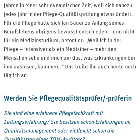
Jahren in einer sehr dynamischen Zeit, weil sich nahezu
jedes Jahr in der Pflege-Qualitätsprüfung etwas ändert.
Für die Pflege hatte sich Jan Sauer zu Anfang seines
Berufslebens übrigens bewusst entschieden – und nicht
für ein Medizinstudium, betont er: „Weil ich in der
Pflege – intensiver als ein Mediziner – mehr den
Menschen sehe und mich um das, was Erkrankungen bei
ihm auslösen, kümmere.“ Das treibt ihn auch heute noch
täglich an.
Werden Sie Pflegequalitätsprüfer/-prüferin
Sie sind eine erfahrene Pflegefachkraft mit
Leitungserfahrung? Sie besitzen schon Erfahrungen im
Qualitätsmanagement oder vielleicht schon die
Qualifikation eines TQM-Auditors?