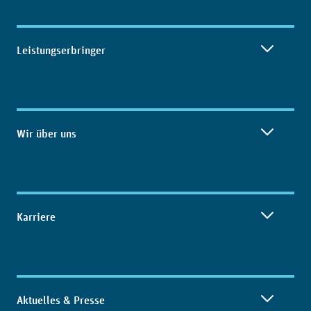
Leistungserbringer
Wir über uns
Karriere
Aktuelles & Presse