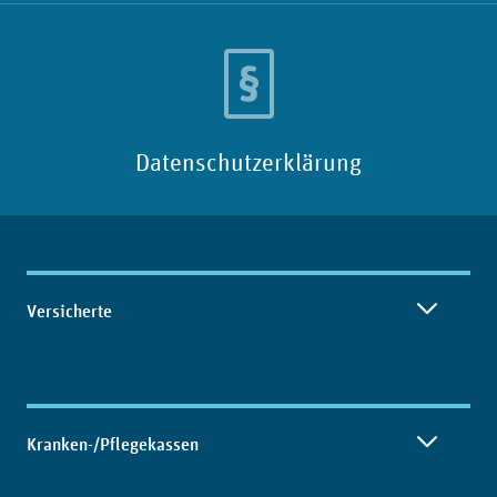
Datenschutzerklärung
Inhaltsübersicht
Versicherte
Kranken-/Pflegekassen