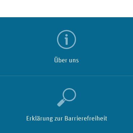
Über uns
Erklärung zur Barrierefreiheit