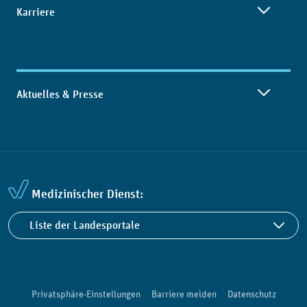
Karriere
Aktuelles & Presse
Medizinischer Dienst:
Liste der Landesportale
Privatsphäre-Einstellungen
Barriere melden
Datenschutz