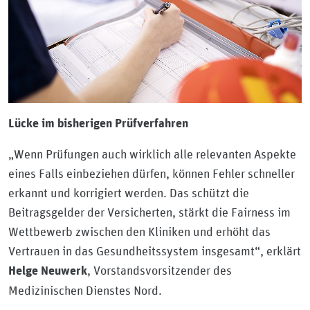
Lücke im bisherigen Prüfverfahren
„Wenn Prüfungen auch wirklich alle relevanten Aspekte
eines Falls einbeziehen dürfen, können Fehler schneller
erkannt und korrigiert werden. Das schützt die
Beitragsgelder der Versicherten, stärkt die Fairness im
Wettbewerb zwischen den Kliniken und erhöht das
Vertrauen in das Gesundheitssystem insgesamt“, erklärt
, Vorstandsvorsitzender des
Helge Neuwerk
Medizinischen Dienstes Nord.