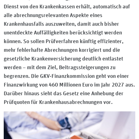
Dienst von den Krankenkassen erhält, automatisch auf
alle abrechnungsrelevanten Aspekte eines
Krankenhausfalls auszuweiten, damit auch bisher
unentdeckte Auffälligkeiten berücksichtigt werden
können. So sollen Prüfverfahren künftig effizienter,
mehr fehlerhafte Abrechnungen korrigiert und die
gesetzliche Krankenversicherung deutlich entlastet
werden – mit dem Ziel, Beitragssteigerungen zu
begrenzen. Die GKV-Finanzkommission geht von einer
Finanzwirkung von 460 Millionen Euro im Jahr 2027 aus.
Darüber hinaus sieht das Gesetz eine Anhebung der
Prüfquoten für Krankenhausabrechnungen vor.