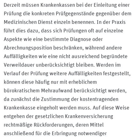
Derzeit müssen Krankenkassen bei der Einleitung einer
Prüfung die konkreten Prüfgegenstände gegenüber dem
Medizinischen Dienst einzeln benennen. In der Praxis
führt dies dazu, dass sich Prüfungen oft auf einzelne
Aspekte wie eine bestimmte Diagnose oder
Abrechnungsposition beschränken, während andere
Auffälligkeiten wie eine nicht ausreichend begründete
Verweildauer unberücksichtigt bleiben. Werden im
Verlauf der Prüfung weitere Auffälligkeiten festgestellt,
können diese häufig nur mit erheblichem
bürokratischem Mehraufwand berücksichtigt werden,
da zunächst die Zustimmung der kostentragenden
Krankenkasse eingeholt werden muss. Auf diese Weise
entgehen der gesetzlichen Krankenversicherung
rechtmäßige Rückforderungen, deren Mittel
anschließend für die Erbringung notwendiger