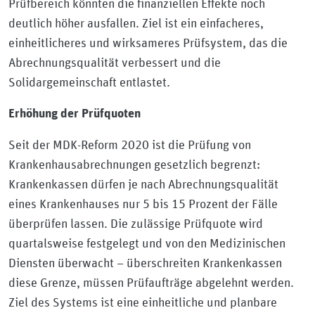
Prüfbereich könnten die finanziellen Effekte noch
deutlich höher ausfallen. Ziel ist ein einfacheres,
einheitlicheres und wirksameres Prüfsystem, das die
Abrechnungsqualität verbessert und die
Solidargemeinschaft entlastet.
Erhöhung der Prüfquoten
Seit der MDK-Reform 2020 ist die Prüfung von
Krankenhausabrechnungen gesetzlich begrenzt:
Krankenkassen dürfen je nach Abrechnungsqualität
eines Krankenhauses nur 5 bis 15 Prozent der Fälle
überprüfen lassen. Die zulässige Prüfquote wird
quartalsweise festgelegt und von den Medizinischen
Diensten überwacht – überschreiten Krankenkassen
diese Grenze, müssen Prüfaufträge abgelehnt werden.
Ziel des Systems ist eine einheitliche und planbare