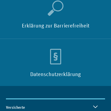
Erklärung zur Barrierefreiheit
Datenschutzerklärung
Inhaltsübersicht
Versicherte