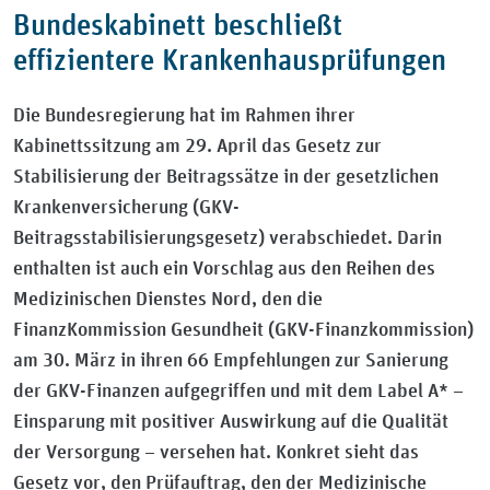
Bundeskabinett beschließt
effizientere Krankenhausprüfungen
Die Bundesregierung hat im Rahmen ihrer
Kabinettssitzung am 29. April das Gesetz zur
Stabilisierung der Beitragssätze in der gesetzlichen
Krankenversicherung (GKV-
Beitragsstabilisierungsgesetz) verabschiedet. Darin
enthalten ist auch ein Vorschlag aus den Reihen des
Medizinischen Dienstes Nord, den die
FinanzKommission Gesundheit (GKV-Finanzkommission)
am 30. März in ihren 66 Empfehlungen zur Sanierung
der GKV-Finanzen aufgegriffen und mit dem Label A* –
Einsparung mit positiver Auswirkung auf die Qualität
der Versorgung – versehen hat. Konkret sieht das
Gesetz vor, den Prüfauftrag, den der Medizinische