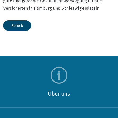
gute und gerechte Gesundheitsversorgung für alle
Versicherten in Hamburg und Schleswig-Holstein.
Zurück
Über uns