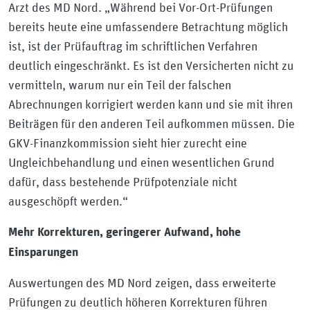
Arzt des MD Nord. „Während bei Vor-Ort-Prüfungen
bereits heute eine umfassendere Betrachtung möglich
ist, ist der Prüfauftrag im schriftlichen Verfahren
deutlich eingeschränkt. Es ist den Versicherten nicht zu
vermitteln, warum nur ein Teil der falschen
Abrechnungen korrigiert werden kann und sie mit ihren
Beiträgen für den anderen Teil aufkommen müssen. Die
GKV-Finanzkommission sieht hier zurecht eine
Ungleichbehandlung und einen wesentlichen Grund
dafür, dass bestehende Prüfpotenziale nicht
ausgeschöpft werden.“
Mehr Korrekturen, geringerer Aufwand, hohe
Einsparungen
Auswertungen des MD Nord zeigen, dass erweiterte
Prüfungen zu deutlich höheren Korrekturen führen