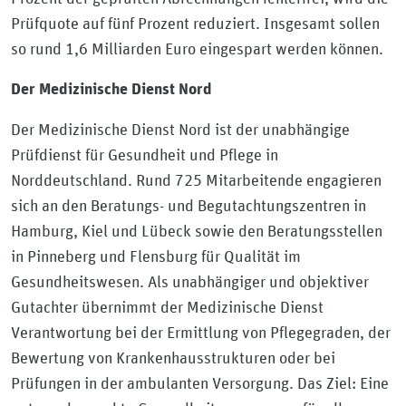
Prüfquote auf fünf Prozent reduziert. Insgesamt sollen
so rund 1,6 Milliarden Euro eingespart werden können.
Der Medizinische Dienst Nord
Der Medizinische Dienst Nord ist der unabhängige
Prüfdienst für Gesundheit und Pflege in
Norddeutschland. Rund 725 Mitarbeitende engagieren
sich an den Beratungs- und Begutachtungszentren in
Hamburg, Kiel und Lübeck sowie den Beratungsstellen
in Pinneberg und Flensburg für Qualität im
Gesundheitswesen. Als unabhängiger und objektiver
Gutachter übernimmt der Medizinische Dienst
Verantwortung bei der Ermittlung von Pflegegraden, der
Bewertung von Krankenhausstrukturen oder bei
Prüfungen in der ambulanten Versorgung. Das Ziel: Eine