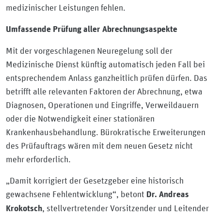
medizinischer Leistungen fehlen.
Umfassende Prüfung aller Abrechnungsaspekte
Mit der vorgeschlagenen Neuregelung soll der
Medizinische Dienst künftig automatisch jeden Fall bei
entsprechendem Anlass ganzheitlich prüfen dürfen. Das
betrifft alle relevanten Faktoren der Abrechnung, etwa
Diagnosen, Operationen und Eingriffe, Verweildauern
oder die Notwendigkeit einer stationären
Krankenhausbehandlung. Bürokratische Erweiterungen
des Prüfauftrags wären mit dem neuen Gesetz nicht
mehr erforderlich.
„Damit korrigiert der Gesetzgeber eine historisch
gewachsene Fehlentwicklung“, betont
Dr. Andreas
, stellvertretender Vorsitzender und Leitender
Krokotsch