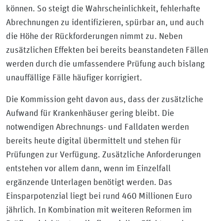
können. So steigt die Wahrscheinlichkeit, fehlerhafte
Abrechnungen zu identifizieren, spürbar an, und auch
die Höhe der Rückforderungen nimmt zu. Neben
zusätzlichen Effekten bei bereits beanstandeten Fällen
werden durch die umfassendere Prüfung auch bislang
unauffällige Fälle häufiger korrigiert.
Die Kommission geht davon aus, dass der zusätzliche
Aufwand für Krankenhäuser gering bleibt. Die
notwendigen Abrechnungs- und Falldaten werden
bereits heute digital übermittelt und stehen für
Prüfungen zur Verfügung. Zusätzliche Anforderungen
entstehen vor allem dann, wenn im Einzelfall
ergänzende Unterlagen benötigt werden. Das
Einsparpotenzial liegt bei rund 460 Millionen Euro
jährlich. In Kombination mit weiteren Reformen im