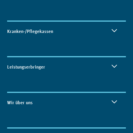
Kranken-/Pflegekassen
Leistungserbringer
Wir über uns