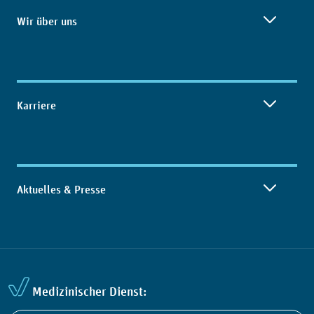
Wir über uns
Karriere
Aktuelles & Presse
Medizinischer Dienst: