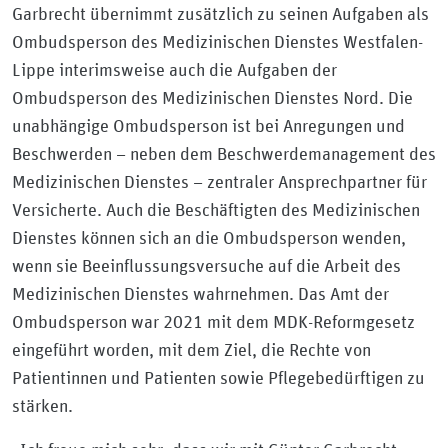
Garbrecht übernimmt zusätzlich zu seinen Aufgaben als
Ombudsperson des Medizinischen Dienstes Westfalen-
Lippe interimsweise auch die Aufgaben der
Ombudsperson des Medizinischen Dienstes Nord. Die
unabhängige Ombudsperson ist bei Anregungen und
Beschwerden – neben dem Beschwerdemanagement des
Medizinischen Dienstes – zentraler Ansprechpartner für
Versicherte. Auch die Beschäftigten des Medizinischen
Dienstes können sich an die Ombudsperson wenden,
wenn sie Beeinflussungsversuche auf die Arbeit des
Medizinischen Dienstes wahrnehmen. Das Amt der
Ombudsperson war 2021 mit dem MDK-Reformgesetz
eingeführt worden, mit dem Ziel, die Rechte von
Patientinnen und Patienten sowie Pflegebedürftigen zu
stärken.