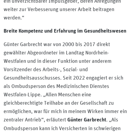
ein unverzichtbarer Impulsgeber, deren Anregungen
weiter zur Verbesserung unserer Arbeit beitragen
werden.“
Breite Kompetenz und Erfahrung im Gesundheitswesen
Günter Garbrecht war von 2000 bis 2017 direkt
gewählter Abgeordneter im Landtag Nordrhein-
Westfalen und in dieser Funktion unter anderem
Vorsitzender des Arbeits-, Sozial- und
Gesundheitsausschusses. Seit 2022 engagiert er sich
als Ombudsperson des Medizinischen Dienstes
Westfalen-Lippe. „Allen Menschen eine
gleichberechtigte Teilhabe an der Gesellschaft zu
ermöglichen, war für mich in meinem Wirken immer ein
zentraler Antrieb“, erläutert
. „Als
Günter Garbrecht
Ombudsperson kann ich Versicherten in schwierigen