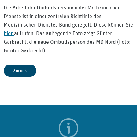
Die Arbeit der Ombudspersonen der Medizinischen
Dienste ist in einer zentralen Richtlinie des
Medizinischen Dienstes Bund geregelt. Diese können Sie
hier
aufrufen. Das anliegende Foto zeigt Günter
Garbrecht, die neue Ombudsperson des MD Nord (Foto:
Günter Garbrecht).
Zurück