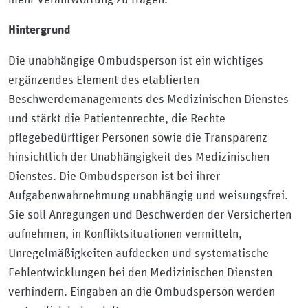
Hintergrund
Die unabhängige Ombudsperson ist ein wichtiges
ergänzendes Element des etablierten
Beschwerdemanagements des Medizinischen Dienstes
und stärkt die Patientenrechte, die Rechte
pflegebedürftiger Personen sowie die Transparenz
hinsichtlich der Unabhängigkeit des Medizinischen
Dienstes. Die Ombudsperson ist bei ihrer
Aufgabenwahrnehmung unabhängig und weisungsfrei.
Sie soll Anregungen und Beschwerden der Versicherten
aufnehmen, in Konfliktsituationen vermitteln,
Unregelmäßigkeiten aufdecken und systematische
Fehlentwicklungen bei den Medizinischen Diensten
verhindern. Eingaben an die Ombudsperson werden