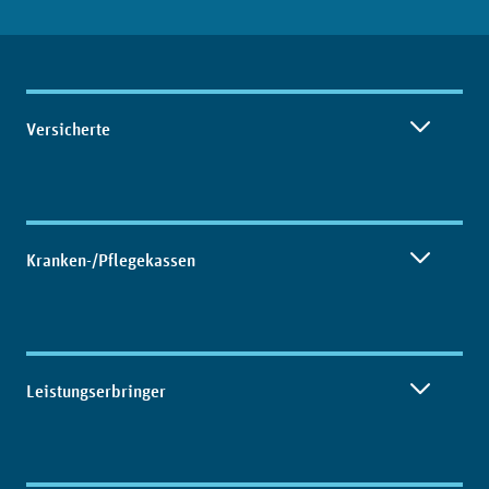
Inhaltsübersicht
Versicherte
Kranken-/Pflegekassen
Leistungserbringer