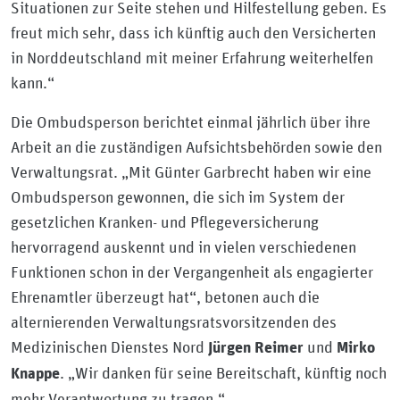
Situationen zur Seite stehen und Hilfestellung geben. Es
freut mich sehr, dass ich künftig auch den Versicherten
in Norddeutschland mit meiner Erfahrung weiterhelfen
kann.“
Die Ombudsperson berichtet einmal jährlich über ihre
Arbeit an die zuständigen Aufsichtsbehörden sowie den
Verwaltungsrat. „Mit Günter Garbrecht haben wir eine
Ombudsperson gewonnen, die sich im System der
gesetzlichen Kranken- und Pflegeversicherung
hervorragend auskennt und in vielen verschiedenen
Funktionen schon in der Vergangenheit als engagierter
Ehrenamtler überzeugt hat“, betonen auch die
alternierenden Verwaltungsratsvorsitzenden des
Medizinischen Dienstes Nord
und
Jürgen Reimer
Mirko
. „Wir danken für seine Bereitschaft, künftig noch
Knappe
mehr Verantwortung zu tragen.“