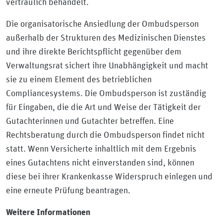
vertraulich behandelt.
Die organisatorische Ansiedlung der Ombudsperson
außerhalb der Strukturen des Medizinischen Dienstes
und ihre direkte Berichtspflicht gegenüber dem
Verwaltungsrat sichert ihre Unabhängigkeit und macht
sie zu einem Element des betrieblichen
Compliancesystems. Die Ombudsperson ist zuständig
für Eingaben, die die Art und Weise der Tätigkeit der
Gutachterinnen und Gutachter betreffen. Eine
Rechtsberatung durch die Ombudsperson findet nicht
statt. Wenn Versicherte inhaltlich mit dem Ergebnis
eines Gutachtens nicht einverstanden sind, können
diese bei ihrer Krankenkasse Widerspruch einlegen und
eine erneute Prüfung beantragen.
Weitere Informationen