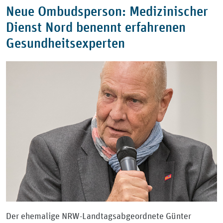
Neue Ombudsperson: Medizinischer
Dienst Nord benennt erfahrenen
Gesundheitsexperten
Der ehemalige NRW-Landtagsabgeordnete Günter