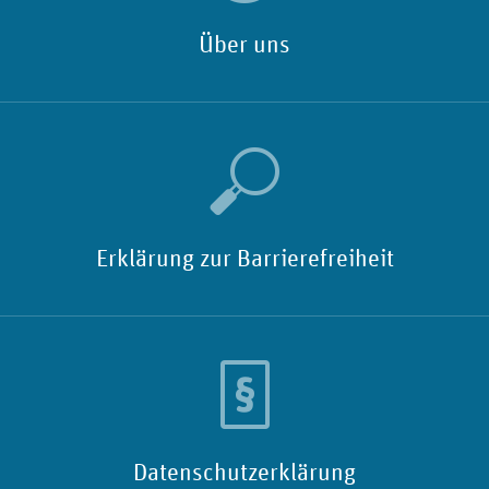
Über uns
Erklärung zur Barrierefreiheit
Datenschutzerklärung